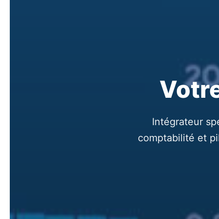
Votre
Intégrateur sp
comptabilité et p