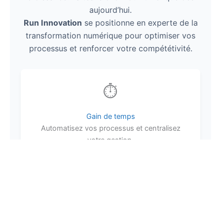
aujourd’hui.
Run Innovation
se positionne en experte de la
transformation numérique pour optimiser vos
processus et renforcer votre compététivité.
⏱️
Gain de temps
Automatisez vos processus et centralisez
votre gestion.
📉
Coûts réduits