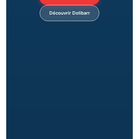
Découvrir Dolibarr