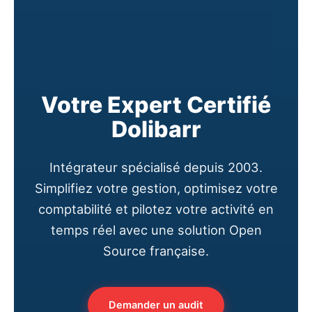
Votre Expert Certifié
Dolibarr
Intégrateur spécialisé depuis 2003.
Simplifiez votre gestion, optimisez votre
comptabilité et pilotez votre activité en
temps réel avec une solution Open
Source française.
Demander un audit