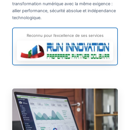
transformation numérique avec la même exigence :
allier performance, sécurité absolue et indépendance
technologique.
Reconnu pour l’excellence de ses services