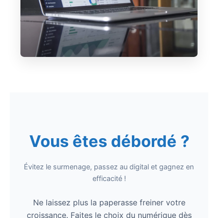
Vous êtes débordé ?
Évitez le surmenage, passez au digital et gagnez en
efficacité !
Ne laissez plus la paperasse freiner votre
croissance. Faites le choix du numérique dès