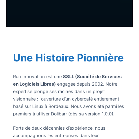
Une Histoire Pionnière
Run Innovation est une
SSLL (Société de Services
en Logiciels Libres)
engagée depuis 2002. Notre
expertise plonge ses racines dans un projet
visionnaire : l’ouverture d’un cybercafé entièrement
basé sur Linux à Bordeaux. Nous avons été parmi les
premiers à utiliser Dolibarr (dès sa version 1.0.0).
Forts de deux décennies d’expérience, nous
accompagnons les entreprises dans leur