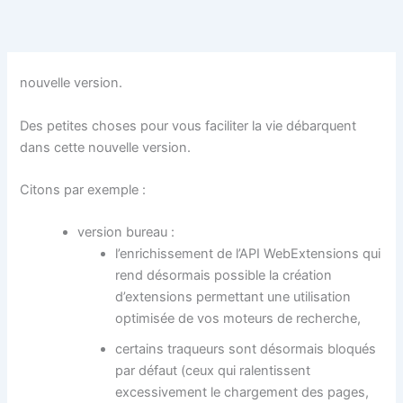
Aller
au
contenu
nouvelle version.
Des petites choses pour vous faciliter la vie débarquent
dans cette nouvelle version.
Citons par exemple :
version bureau :
l’enrichissement de l’API WebExtensions qui
rend désormais possible la création
d’extensions permettant une utilisation
optimisée de vos moteurs de recherche,
certains traqueurs sont désormais bloqués
par défaut (ceux qui ralentissent
excessivement le chargement des pages,