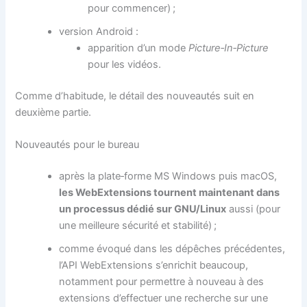
pour commencer) ;
version Android :
apparition d’un mode
Picture‐In‐Picture
pour les vidéos.
Comme d’habitude, le détail des nouveautés suit en
deuxième partie.
Nouveautés pour le bureau
après la plate‐forme MS Windows puis macOS,
les WebExtensions tournent maintenant dans
un processus dédié sur GNU/Linux
aussi (pour
une meilleure sécurité et stabilité) ;
comme évoqué dans les dépêches précédentes,
l’API WebExtensions s’enrichit beaucoup,
notamment pour permettre à nouveau à des
extensions d’effectuer une recherche sur une