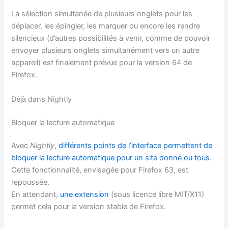
La sélection simultanée de plusieurs onglets pour les
déplacer, les épingler, les marquer ou encore les rendre
silencieux (d’autres possibilités à venir, comme de pouvoir
envoyer plusieurs onglets simultanément vers un autre
appareil) est finalement prévue pour la version 64 de
Firefox.
Déjà dans Nightly
Bloquer la lecture automatique
Avec
Nightly
,
différents points de l’interface permettent de
bloquer la lecture automatique pour un site donné ou tous
.
Cette fonctionnalité, envisagée pour Firefox 63, est
repoussée.
En attendant,
une extension
(sous licence libre MIT/X11)
permet cela pour la version stable de Firefox.