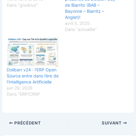
Dans "gnulinux"
de Biarritz (BAB –
Bayonne – Biarritz –
Anglet)!
avril 5, 2025
Dans "actualite"
Dolibarr v24 : l’ERP Open
Source entre dans l’ère de
l’Intelligence Artificielle
juin 29, 2026
Dans "ERP/CRM"
PRÉCÉDENT
SUIVANT