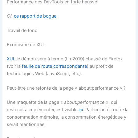
Performance des DevTools en forte hausse
Cf.
ce rapport de bogue
.
Travail de fond
Exorcisme de XUL
XUL
le démon sera à terme (fin 2019) chassé de Firefox
(voir la
feuille de route correspondante
) au profit de
technologies Web (JavaScript, etc.).
Peut‐être une refonte de la page « about:performance » ?
Une maquette de la page «
about:performance
», qui
resterait à implémenter, est visible
ici
. Particularité : outre la
consommation mémoire, la consommation énergétique y
serait mentionnée.