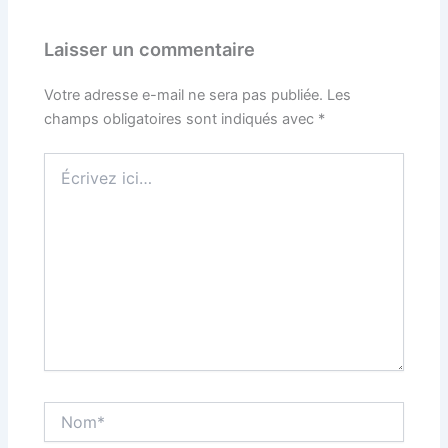
Laisser un commentaire
Votre adresse e-mail ne sera pas publiée.
Les
champs obligatoires sont indiqués avec
*
Écrivez
ici…
Nom*