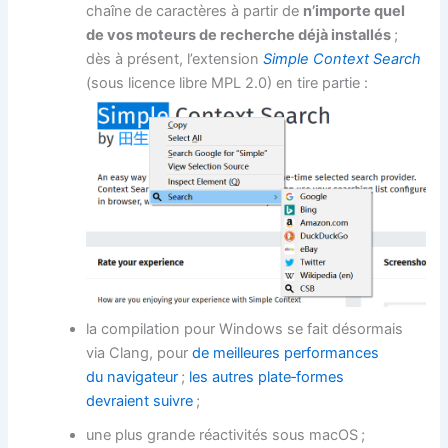
chaîne de caractères à partir de
n’importe quel
de vos moteurs de recherche déjà installés
;
dès à présent, l’extension
Simple Context Search
(sous licence libre MPL 2.0) en tire partie :
la compilation pour Windows se fait désormais
via Clang, pour
de meilleures performances
du navigateur
;
les autres plate‐formes
devraient suivre
;
une plus grande réactivités sous macOS ;