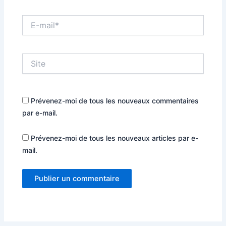
E-
mail*
Site
Prévenez-moi de tous les nouveaux commentaires
par e-mail.
Prévenez-moi de tous les nouveaux articles par e-
mail.