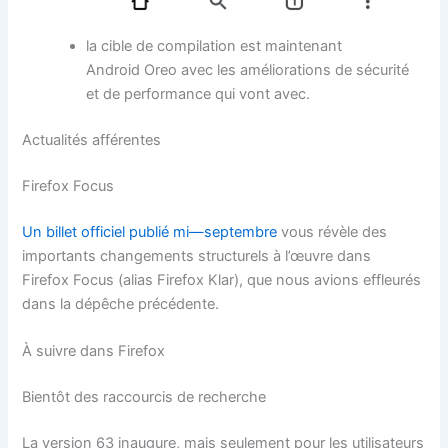
la cible de compilation est maintenant
Android Oreo avec les améliorations de sécurité
et de performance qui vont avec.
Actualités afférentes
Firefox Focus
Un billet officiel publié mi—septembre
vous révèle des
importants changements structurels à l’œuvre dans
Firefox Focus (alias Firefox Klar), que nous avions effleurés
dans la dépêche précédente.
À suivre dans Firefox
Bientôt des raccourcis de recherche
La version 63 inaugure, mais seulement pour les utilisateurs