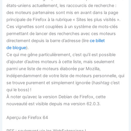
états‐uniens actuellement, les raccourcis de recherche :
des moteurs partenaires sont mis en avant dans la page
principale de Firefox à la rubrique « Sites les plus visités ».
Ces vignettes sont couplées à un système de mots‐clés
permettant de lancer des recherches avec ces moteurs
directement depuis la barre d’adresse (lire
ce billet
de blogue
).
Ce qui me gêne particulièrement, c’est qu’il est possible
d’ajouter d’autres moteurs à cette liste, mais seulement
parmi une liste de moteurs élaborée par Mozilla,
indépendamment de votre liste de moteurs personnelle, qui
se trouve purement et simplement ignorée (
hashtag
c’est
qui le boss) !
À noter qu’avec la version Debian de Firefox, cette
nouveauté est visible depuis ma version 62.0.3.
Aperçu de Firefox 64