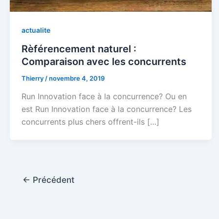
actualite
Rèférencement naturel :
Comparaison avec les concurrents
Thierry
/
novembre 4, 2019
Run Innovation face à la concurrence? Ou en
est Run Innovation face à la concurrence? Les
concurrents plus chers offrent-ils […]
←
Précédent