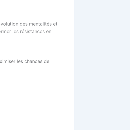
évolution des mentalités et
rmer les résistances en
ximiser les chances de