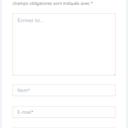
champs obligatoires sont indiqués avec
*
Écrivez
ici…
Nom*
E-
mail*