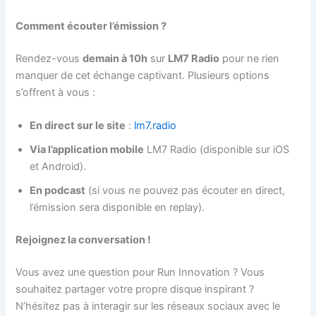
Comment écouter l’émission ?
Rendez-vous
demain à 10h
sur
LM7 Radio
pour ne rien
manquer de cet échange captivant. Plusieurs options
s’offrent à vous :
En direct sur le site
:
lm7.radio
Via l’application mobile
LM7 Radio (disponible sur iOS
et Android).
En podcast
(si vous ne pouvez pas écouter en direct,
l’émission sera disponible en replay).
Rejoignez la conversation !
Vous avez une question pour Run Innovation ? Vous
souhaitez partager votre propre disque inspirant ?
N’hésitez pas à interagir sur les réseaux sociaux avec le