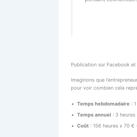
Publication sur Facebook et 
Imaginons que l’entrepreneu
pour voir combien cela repr
Temps hebdomadaire
: 1
Temps annuel
: 3 heures
Coût
: 156 heures x 70 €