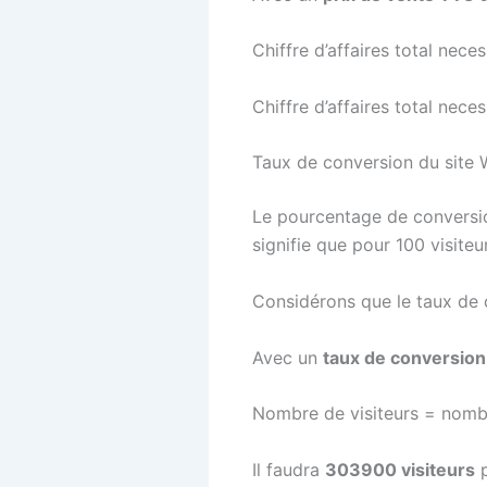
Chiffre d’affaires total ne
Chiffre d’affaires total ne
Taux de conversion du site
Le pourcentage de conversio
signifie que pour 100 visite
Considérons que le taux de c
Avec un
taux de conversion
Nombre de visiteurs = nomb
Il faudra
303900 visiteurs
p