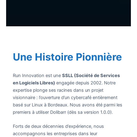
Une Histoire Pionnière
Run Innovation est une
SSLL (Société de Services
en Logiciels Libres)
engagée depuis 2002. Notre
expertise plonge ses racines dans un projet
visionnaire : l’ouverture d’un cybercafé entièrement
basé sur Linux à Bordeaux. Nous avons été parmi les
premiers à utiliser Dolibarr (dès sa version 1.0.0).
Forts de deux décennies d’expérience, nous
accompagnons les entreprises dans leur