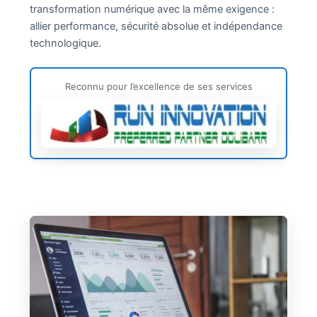
transformation numérique avec la même exigence :
allier performance, sécurité absolue et indépendance
technologique.
Reconnu pour l’excellence de ses services