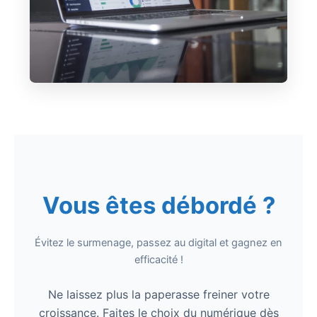
Vous êtes débordé ?
Évitez le surmenage, passez au digital et gagnez en
efficacité !
Ne laissez plus la paperasse freiner votre
croissance. Faites le choix du numérique dès