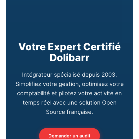
Votre Expert Certifié
Dolibarr
Intégrateur spécialisé depuis 2003.
Simplifiez votre gestion, optimisez votre
comptabilité et pilotez votre activité en
temps réel avec une solution Open
Source française.
Demander un audit