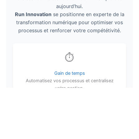
aujourd’hui.
Run Innovation
se positionne en experte de la
transformation numérique pour optimiser vos
processus et renforcer votre compététivité.
⏱️
Gain de temps
Automatisez vos processus et centralisez
votre gestion.
📉
Coûts réduits