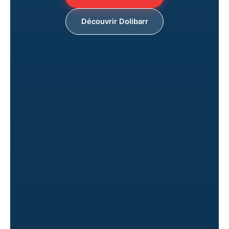
Découvrir Dolibarr