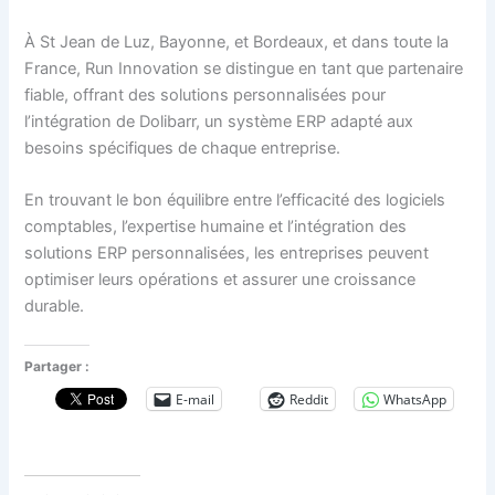
À St Jean de Luz, Bayonne, et Bordeaux, et dans toute la
France, Run Innovation se distingue en tant que partenaire
fiable, offrant des solutions personnalisées pour
l’intégration de Dolibarr, un système ERP adapté aux
besoins spécifiques de chaque entreprise.
En trouvant le bon équilibre entre l’efficacité des logiciels
comptables, l’expertise humaine et l’intégration des
solutions ERP personnalisées, les entreprises peuvent
optimiser leurs opérations et assurer une croissance
durable.
Partager :
E-mail
Reddit
WhatsApp