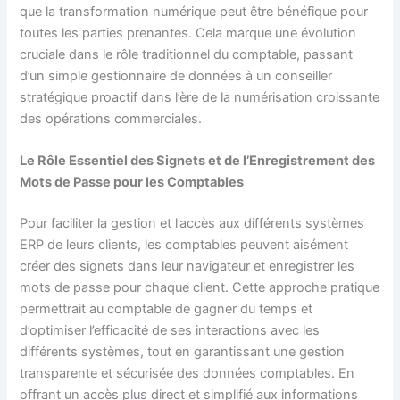
que la transformation numérique peut être bénéfique pour
toutes les parties prenantes. Cela marque une évolution
cruciale dans le rôle traditionnel du comptable, passant
d’un simple gestionnaire de données à un conseiller
stratégique proactif dans l’ère de la numérisation croissante
des opérations commerciales.
Le Rôle Essentiel des Signets et de l’Enregistrement des
Mots de Passe pour les Comptables
Pour faciliter la gestion et l’accès aux différents systèmes
ERP de leurs clients, les comptables peuvent aisément
créer des signets dans leur navigateur et enregistrer les
mots de passe pour chaque client. Cette approche pratique
permettrait au comptable de gagner du temps et
d’optimiser l’efficacité de ses interactions avec les
différents systèmes, tout en garantissant une gestion
transparente et sécurisée des données comptables. En
offrant un accès plus direct et simplifié aux informations