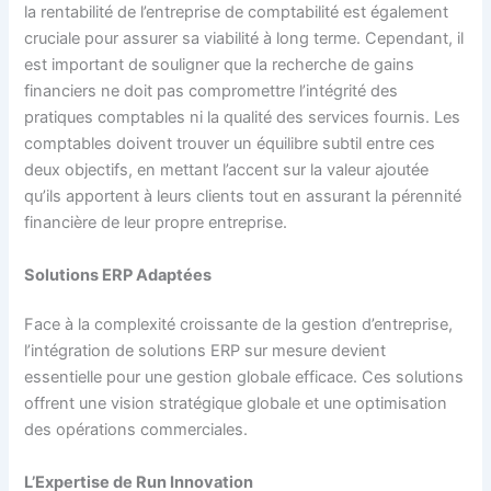
la rentabilité de l’entreprise de comptabilité est également
cruciale pour assurer sa viabilité à long terme. Cependant, il
est important de souligner que la recherche de gains
financiers ne doit pas compromettre l’intégrité des
pratiques comptables ni la qualité des services fournis. Les
comptables doivent trouver un équilibre subtil entre ces
deux objectifs, en mettant l’accent sur la valeur ajoutée
qu’ils apportent à leurs clients tout en assurant la pérennité
financière de leur propre entreprise.
Solutions ERP Adaptées
Face à la complexité croissante de la gestion d’entreprise,
l’intégration de solutions ERP sur mesure devient
essentielle pour une gestion globale efficace. Ces solutions
offrent une vision stratégique globale et une optimisation
des opérations commerciales.
L’Expertise de Run Innovation