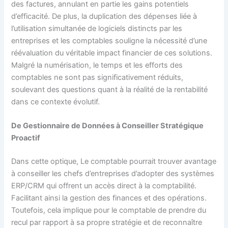
des factures, annulant en partie les gains potentiels
d’efficacité. De plus, la duplication des dépenses liée à
l’utilisation simultanée de logiciels distincts par les
entreprises et les comptables souligne la nécessité d’une
réévaluation du véritable impact financier de ces solutions.
Malgré la numérisation, le temps et les efforts des
comptables ne sont pas significativement réduits,
soulevant des questions quant à la réalité de la rentabilité
dans ce contexte évolutif.
De Gestionnaire de Données à Conseiller Stratégique
Proactif
Dans cette optique, Le comptable pourrait trouver avantage
à conseiller les chefs d’entreprises d’adopter des systèmes
ERP/CRM qui offrent un accès direct à la comptabilité.
Facilitant ainsi la gestion des finances et des opérations.
Toutefois, cela implique pour le comptable de prendre du
recul par rapport à sa propre stratégie et de reconnaître