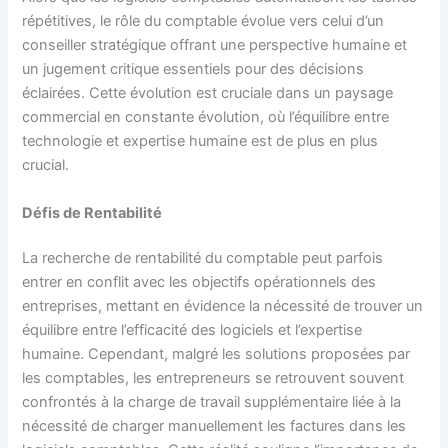
répétitives, le rôle du comptable évolue vers celui d’un
conseiller stratégique offrant une perspective humaine et
un jugement critique essentiels pour des décisions
éclairées. Cette évolution est cruciale dans un paysage
commercial en constante évolution, où l’équilibre entre
technologie et expertise humaine est de plus en plus
crucial.
Défis de Rentabilité
La recherche de rentabilité du comptable peut parfois
entrer en conflit avec les objectifs opérationnels des
entreprises, mettant en évidence la nécessité de trouver un
équilibre entre l’efficacité des logiciels et l’expertise
humaine. Cependant, malgré les solutions proposées par
les comptables, les entrepreneurs se retrouvent souvent
confrontés à la charge de travail supplémentaire liée à la
nécessité de charger manuellement les factures dans les