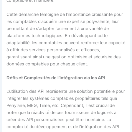
comptable et financière.
Cette démarche témoigne de l’importance croissante pour
les comptables d’acquérir une expertise polyvalente, leur
permettant de s’adapter facilement à une variété de
plateformes technologiques. En développant cette
adaptabilité, les comptables peuvent renforcer leur capacité
à offrir des services personnalisés et efficaces,
garantissant ainsi une gestion optimisée et sécurisée des
données comptables pour chaque client.
Défis et Complexités de l’Intégration via les API
L’utilisation des API représente une solution potentielle pour
intégrer les systèmes comptables propriétaires tels que
Penylane, MEG, Tiime, etc. Cependant, il est crucial de
noter que la réactivité de ces fournisseurs de logiciels à
créer des API personnalisées peut être incertaine. La
complexité du développement et de l’intégration des API