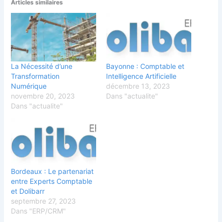
Articles similaires
La Nécessité d’une
Bayonne : Comptable et
Transformation
Intelligence Artificielle
Numérique
décembre 13, 2023
novembre 20, 2023
Dans "actualite"
Dans "actualite"
Bordeaux : Le partenariat
entre Experts Comptable
et Dolibarr
septembre 27, 2023
Dans "ERP/CRM"