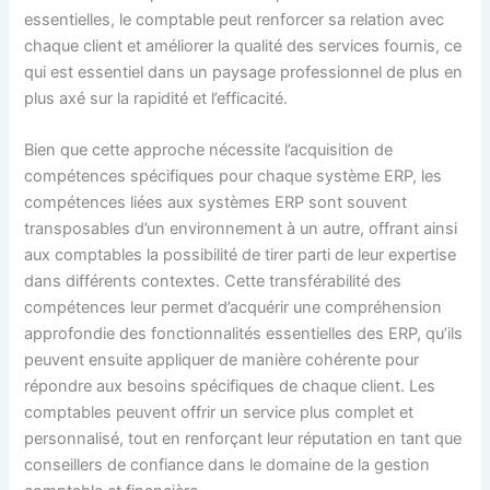
essentielles, le comptable peut renforcer sa relation avec
chaque client et améliorer la qualité des services fournis, ce
qui est essentiel dans un paysage professionnel de plus en
plus axé sur la rapidité et l’efficacité.
Bien que cette approche nécessite l’acquisition de
compétences spécifiques pour chaque système ERP, les
compétences liées aux systèmes ERP sont souvent
transposables d’un environnement à un autre, offrant ainsi
aux comptables la possibilité de tirer parti de leur expertise
dans différents contextes. Cette transférabilité des
compétences leur permet d’acquérir une compréhension
approfondie des fonctionnalités essentielles des ERP, qu’ils
peuvent ensuite appliquer de manière cohérente pour
répondre aux besoins spécifiques de chaque client. Les
comptables peuvent offrir un service plus complet et
personnalisé, tout en renforçant leur réputation en tant que
conseillers de confiance dans le domaine de la gestion