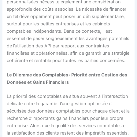
personnalisées nécessite également une considération
approfondie des coûts associés. La nécessité de financer
un tel développement peut poser un défi supplémentaire,
surtout pour les petites entreprises et les cabinets
comptables indépendants. Dans ce contexte, il est
essentiel de peser soigneusement les avantages potentiels
de l’utilisation des API par rapport aux contraintes
financières et opérationnelles, afin de garantir une stratégie
cohérente et rentable pour toutes les parties concernées.
Le Dilemme des Comptables : Priorité entre Gestion des
Données et Gains Financiers
La priorité des comptables se situe souvent à l’intersection
délicate entre la garantie d’une gestion optimisée et
sécurisée des données comptables pour chaque client et la
recherche d’importants gains financiers pour leur propre
entreprise. Alors que la qualité des services comptables et
la satisfaction des clients restent des impératifs essentiels,