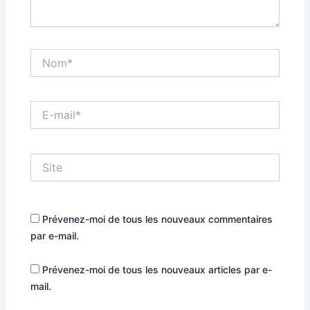
Nom*
E-
mail*
Site
Prévenez-moi de tous les nouveaux commentaires
par e-mail.
Prévenez-moi de tous les nouveaux articles par e-
mail.