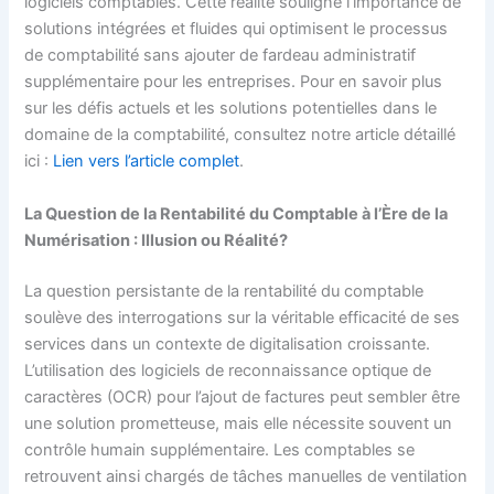
logiciels comptables. Cette réalité souligne l’importance de
solutions intégrées et fluides qui optimisent le processus
de comptabilité sans ajouter de fardeau administratif
supplémentaire pour les entreprises. Pour en savoir plus
sur les défis actuels et les solutions potentielles dans le
domaine de la comptabilité, consultez notre article détaillé
ici :
Lien vers l’article complet
.
La Question de la Rentabilité du Comptable à l’Ère de la
Numérisation : Illusion ou Réalité?
La question persistante de la rentabilité du comptable
soulève des interrogations sur la véritable efficacité de ses
services dans un contexte de digitalisation croissante.
L’utilisation des logiciels de reconnaissance optique de
caractères (OCR) pour l’ajout de factures peut sembler être
une solution prometteuse, mais elle nécessite souvent un
contrôle humain supplémentaire. Les comptables se
retrouvent ainsi chargés de tâches manuelles de ventilation