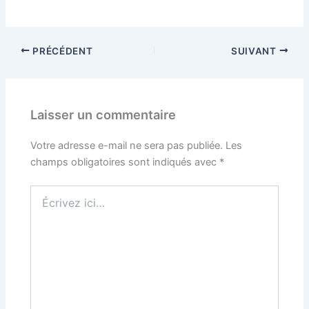
PRÉCÉDENT
SUIVANT
Laisser un commentaire
Votre adresse e-mail ne sera pas publiée.
Les
champs obligatoires sont indiqués avec
*
Écrivez
ici…