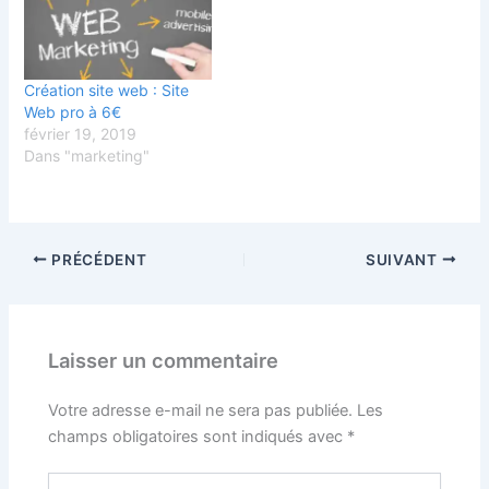
Création site web : Site
Web pro à 6€
février 19, 2019
Dans "marketing"
PRÉCÉDENT
SUIVANT
Laisser un commentaire
Votre adresse e-mail ne sera pas publiée.
Les
champs obligatoires sont indiqués avec
*
Écrivez