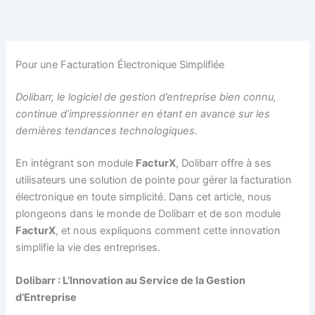
Aller
au
contenu
Pour une Facturation Électronique Simplifiée
Dolibarr, le logiciel de gestion d’entreprise bien connu,
continue d’impressionner en étant en avance sur les
dernières tendances technologiques.
En intégrant son module
FacturX
, Dolibarr offre à ses
utilisateurs une solution de pointe pour gérer la facturation
électronique en toute simplicité. Dans cet article, nous
plongeons dans le monde de Dolibarr et de son module
FacturX
, et nous expliquons comment cette innovation
simplifie la vie des entreprises.
Dolibarr : L’Innovation au Service de la Gestion
d’Entreprise