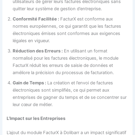
utilisateurs de gérer leurs factures électroniques sans
quitter leur système de gestion d’entreprise.
Conformité Facilitée :
FacturX est conforme aux
normes européennes, ce qui garantit que les factures
électroniques émises sont conformes aux exigences
légales en vigueur.
Réduction des Erreurs :
En utilisant un format
normalisé pour les factures électroniques, le module
FacturX réduit les erreurs de saisie de données et
améliore la précision du processus de facturation.
Gain de Temps :
La création et l’envoi de factures
électroniques sont simplifiés, ce qui permet aux
entreprises de gagner du temps et de se concentrer sur
leur cœur de métier.
L’Impact sur les Entreprises
L’ajout du module FacturX à Dolibarr a un impact significatif