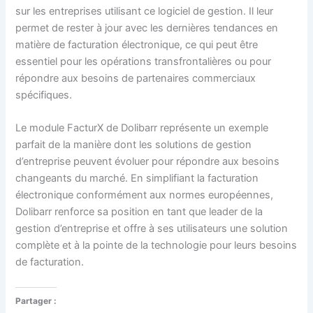
sur les entreprises utilisant ce logiciel de gestion. Il leur
permet de rester à jour avec les dernières tendances en
matière de facturation électronique, ce qui peut être
essentiel pour les opérations transfrontalières ou pour
répondre aux besoins de partenaires commerciaux
spécifiques.
Le module FacturX de Dolibarr représente un exemple
parfait de la manière dont les solutions de gestion
d’entreprise peuvent évoluer pour répondre aux besoins
changeants du marché. En simplifiant la facturation
électronique conformément aux normes européennes,
Dolibarr renforce sa position en tant que leader de la
gestion d’entreprise et offre à ses utilisateurs une solution
complète et à la pointe de la technologie pour leurs besoins
de facturation.
Partager :