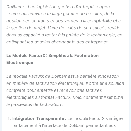
Dolibarr est un logiciel de gestion d’entreprise open
source qui couvre une large gamme de besoins, de la
gestion des contacts et des ventes à la comptabilité et à
la gestion de projet. L’une des clés de son succès réside
dans sa capacité à rester à la pointe de la technologie, en
anticipant les besoins changeants des entreprises.
Le Module FacturX : Simplifiez la Facturation
Électronique
Le module FacturX de Dolibarr est la dernière innovation
en matière de facturation électronique. Il offre une solution
complète pour émettre et recevoir des factures
électroniques au format FacturX. Voici comment il simplifie
le processus de facturation :
Intégration Transparente :
Le module FacturX s’intègre
parfaitement à l’interface de Dolibarr, permettant aux