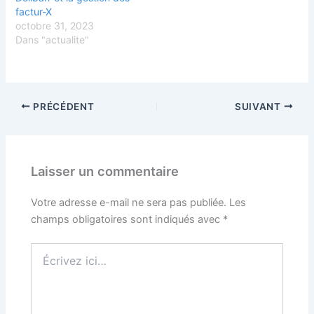
factur-X
octobre 31, 2023
Dans "actualite"
PRÉCÉDENT
SUIVANT
Laisser un commentaire
Votre adresse e-mail ne sera pas publiée.
Les
champs obligatoires sont indiqués avec
*
Écrivez
ici…