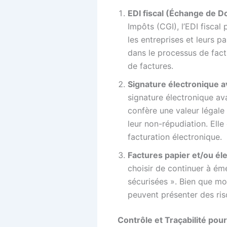
EDI fiscal (Échange de 
Impôts (CGI), l’EDI fisca
les entreprises et leurs 
dans le processus de fact
de factures.
Signature électronique av
signature électronique av
confère une valeur légale 
leur non-répudiation. Elle
facturation électronique.
Factures papier et/ou él
choisir de continuer à ém
sécurisées ». Bien que mo
peuvent présenter des ris
Contrôle et Traçabilité pou