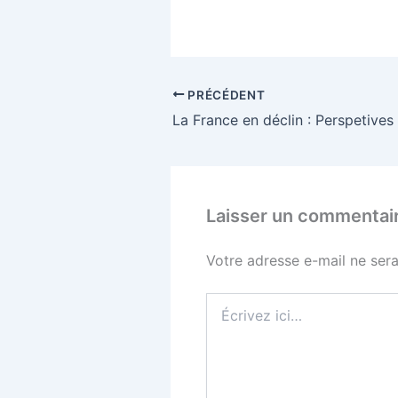
PRÉCÉDENT
Laisser un commentai
Votre adresse e-mail ne sera
Écrivez
ici…