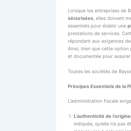
Lorsque les entreprises de 
sécurisées
, elles doivent 
essentiels pour établir une
p
prestations de services. Ce
répondant aux exigences d
Ainsi, bien que cette option
et documentée pour assurer 
Toutes les sociétés de Bayon
Principes Essentiels de la Pi
L’administration fiscale exi
L’authenticité de l’origine
indiquée, qu’elle n’a pas é