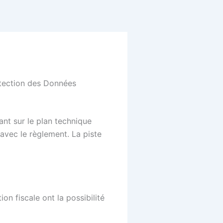
rotection des Données
nt sur le plan technique
avec le règlement. La piste
on fiscale ont la possibilité