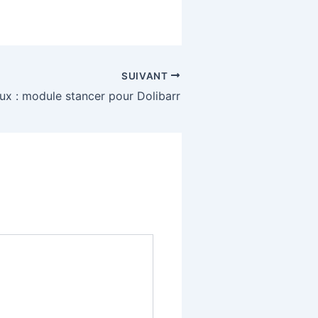
SUIVANT
ux : module stancer pour Dolibarr