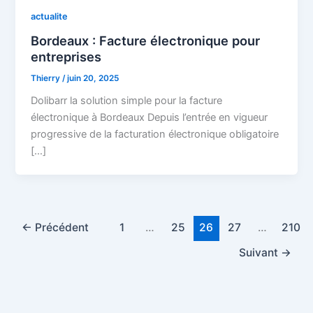
actualite
Bordeaux : Facture électronique pour
entreprises
Thierry
/
juin 20, 2025
Dolibarr la solution simple pour la facture
électronique à Bordeaux Depuis l’entrée en vigueur
progressive de la facturation électronique obligatoire
[…]
←
Précédent
1
…
25
26
27
…
210
Suivant
→