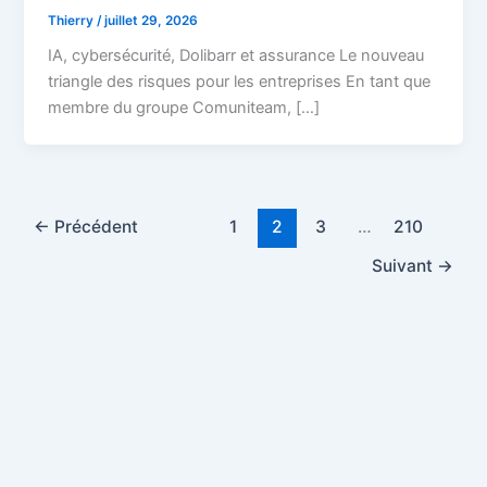
Thierry
/
juillet 29, 2026
IA, cybersécurité, Dolibarr et assurance Le nouveau
triangle des risques pour les entreprises En tant que
membre du groupe Comuniteam, […]
←
Précédent
1
2
3
…
210
Suivant
→