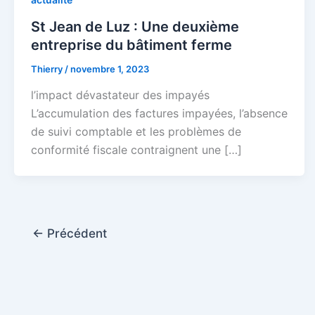
St Jean de Luz : Une deuxième
entreprise du bâtiment ferme
Thierry
/
novembre 1, 2023
l’impact dévastateur des impayés
L’accumulation des factures impayées, l’absence
de suivi comptable et les problèmes de
conformité fiscale contraignent une […]
←
Précédent