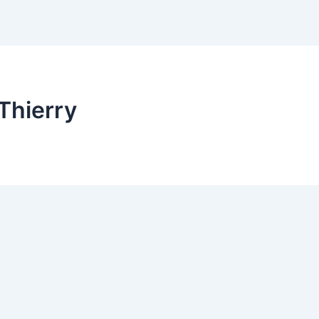
:Thierry