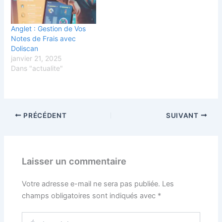
Anglet : Gestion de Vos
Notes de Frais avec
Doliscan
janvier 21, 2025
Dans "actualite"
PRÉCÉDENT
SUIVANT
Laisser un commentaire
Votre adresse e-mail ne sera pas publiée.
Les
champs obligatoires sont indiqués avec
*
Écrivez