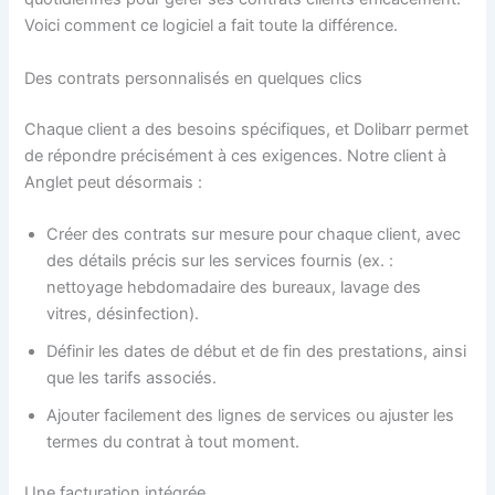
Voici comment ce logiciel a fait toute la différence.
Des contrats personnalisés en quelques clics
Chaque client a des besoins spécifiques, et Dolibarr permet
de répondre précisément à ces exigences. Notre client à
Anglet peut désormais :
Créer des contrats sur mesure pour chaque client, avec
des détails précis sur les services fournis (ex. :
nettoyage hebdomadaire des bureaux, lavage des
vitres, désinfection).
Définir les dates de début et de fin des prestations, ainsi
que les tarifs associés.
Ajouter facilement des lignes de services ou ajuster les
termes du contrat à tout moment.
Une facturation intégrée