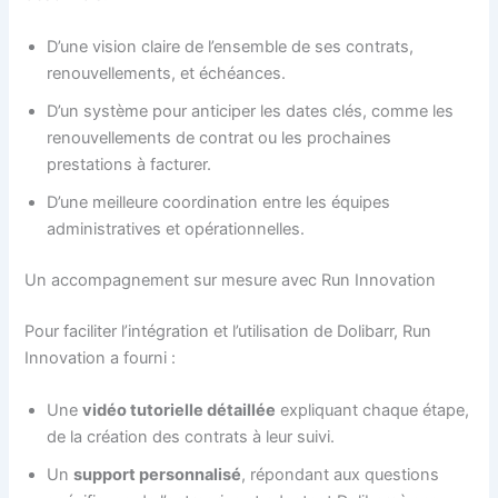
D’une vision claire de l’ensemble de ses contrats,
renouvellements, et échéances.
D’un système pour anticiper les dates clés, comme les
renouvellements de contrat ou les prochaines
prestations à facturer.
D’une meilleure coordination entre les équipes
administratives et opérationnelles.
Un accompagnement sur mesure avec Run Innovation
Pour faciliter l’intégration et l’utilisation de Dolibarr, Run
Innovation a fourni :
Une
vidéo tutorielle détaillée
expliquant chaque étape,
de la création des contrats à leur suivi.
Un
support personnalisé
, répondant aux questions