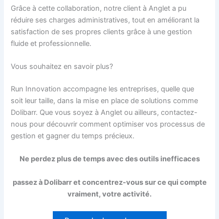
Grâce à cette collaboration, notre client à Anglet a pu
réduire ses charges administratives, tout en améliorant la
satisfaction de ses propres clients grâce à une gestion
fluide et professionnelle.
Vous souhaitez en savoir plus?
Run Innovation accompagne les entreprises, quelle que
soit leur taille, dans la mise en place de solutions comme
Dolibarr. Que vous soyez à Anglet ou ailleurs, contactez-
nous pour découvrir comment optimiser vos processus de
gestion et gagner du temps précieux.
Ne perdez plus de temps avec des outils inefficaces
passez à Dolibarr et concentrez-vous sur ce qui compte
vraiment, votre activité.