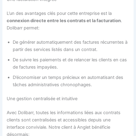
L’un des avantages clés pour cette entreprise est la
connexion directe entre les contrats et la facturation
.
Dolibarr permet:
De générer automatiquement des factures récurrentes à
partir des services listés dans un contrat.
De suivre les paiements et de relancer les clients en cas
de factures impayées.
D’économiser un temps précieux en automatisant des
tâches administratives chronophages.
Une gestion centralisée et intuitive
Avec Dolibarr, toutes les informations liées aux contrats
clients sont centralisées et accessibles depuis une
interface conviviale. Notre client à Anglet bénéficie
désormais: