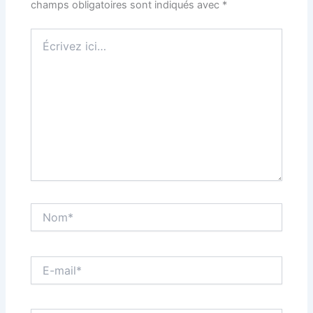
champs obligatoires sont indiqués avec
*
Écrivez
ici…
Nom*
E-
mail*