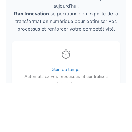
aujourd’hui.
Run Innovation
se positionne en experte de la
transformation numérique pour optimiser vos
processus et renforcer votre compététivité.
⏱️
Gain de temps
Automatisez vos processus et centralisez
votre gestion.
📉
Coûts réduits