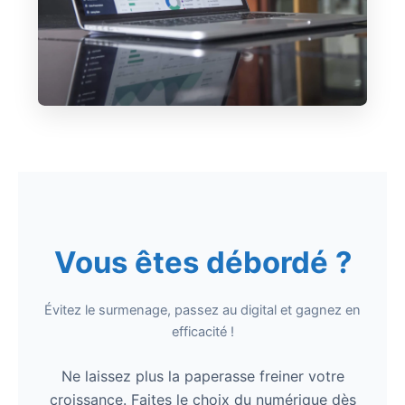
Vous êtes débordé ?
Évitez le surmenage, passez au digital et gagnez en
efficacité !
Ne laissez plus la paperasse freiner votre
croissance. Faites le choix du numérique dès