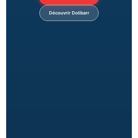
Découvrir Dolibarr