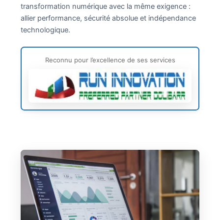
transformation numérique avec la même exigence :
allier performance, sécurité absolue et indépendance
technologique.
Reconnu pour l’excellence de ses services