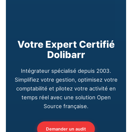
Votre Expert Certifié
Dolibarr
Intégrateur spécialisé depuis 2003.
Simplifiez votre gestion, optimisez votre
comptabilité et pilotez votre activité en
temps réel avec une solution Open
Source française.
Demander un audit