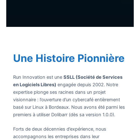
Une Histoire Pionnière
Run Innovation est une
SSLL (Société de Services
en Logiciels Libres)
engagée depuis 2002. Notre
expertise plonge ses racines dans un projet
visionnaire : l’ouverture d’un cybercafé entièrement
basé sur Linux à Bordeaux. Nous avons été parmi les
premiers à utiliser Dolibarr (dès sa version 1.0.0).
Forts de deux décennies d’expérience, nous
accompagnons les entreprises dans leur