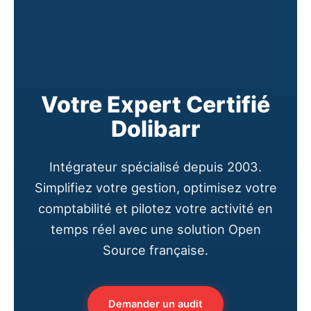
Votre Expert Certifié
Dolibarr
Intégrateur spécialisé depuis 2003.
Simplifiez votre gestion, optimisez votre
comptabilité et pilotez votre activité en
temps réel avec une solution Open
Source française.
Demander un audit