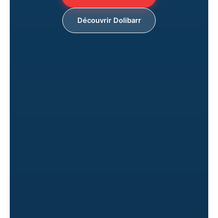
Découvrir Dolibarr