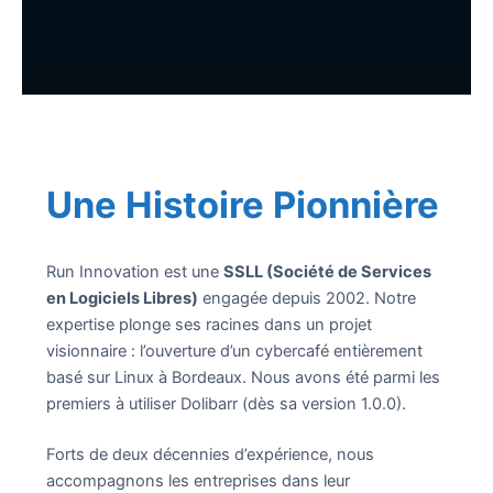
Une Histoire Pionnière
Run Innovation est une
SSLL (Société de Services
en Logiciels Libres)
engagée depuis 2002. Notre
expertise plonge ses racines dans un projet
visionnaire : l’ouverture d’un cybercafé entièrement
basé sur Linux à Bordeaux. Nous avons été parmi les
premiers à utiliser Dolibarr (dès sa version 1.0.0).
Forts de deux décennies d’expérience, nous
accompagnons les entreprises dans leur