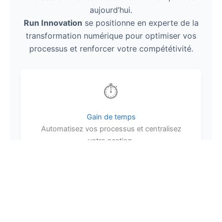
aujourd’hui.
Run Innovation
se positionne en experte de la
transformation numérique pour optimiser vos
processus et renforcer votre compététivité.
⏱️
Gain de temps
Automatisez vos processus et centralisez
votre gestion.
📉
Coûts réduits