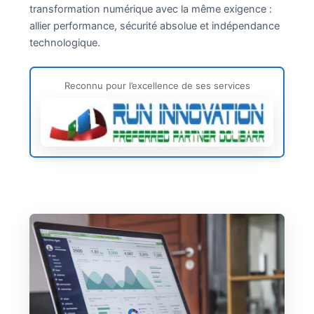
transformation numérique avec la même exigence :
allier performance, sécurité absolue et indépendance
technologique.
Reconnu pour l’excellence de ses services