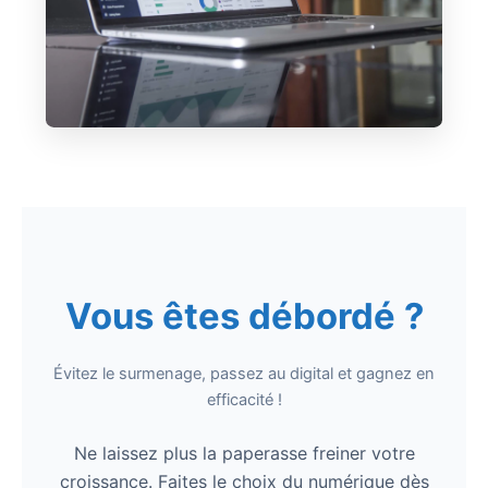
Vous êtes débordé ?
Évitez le surmenage, passez au digital et gagnez en
efficacité !
Ne laissez plus la paperasse freiner votre
croissance. Faites le choix du numérique dès