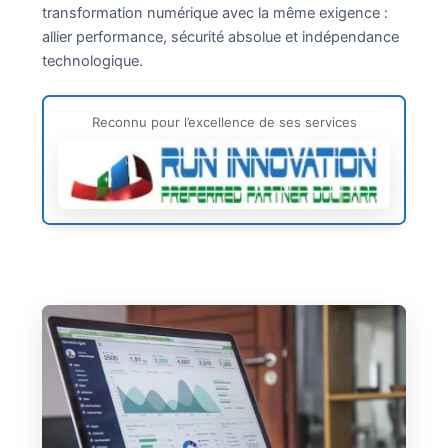
transformation numérique avec la même exigence :
allier performance, sécurité absolue et indépendance
technologique.
Reconnu pour l’excellence de ses services