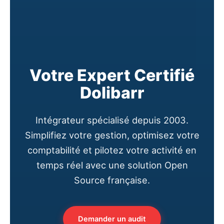
Votre Expert Certifié
Dolibarr
Intégrateur spécialisé depuis 2003.
Simplifiez votre gestion, optimisez votre
comptabilité et pilotez votre activité en
temps réel avec une solution Open
Source française.
Demander un audit