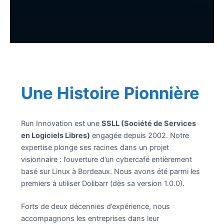
Une Histoire Pionnière
Run Innovation est une
SSLL (Société de Services
en Logiciels Libres)
engagée depuis 2002. Notre
expertise plonge ses racines dans un projet
visionnaire : l’ouverture d’un cybercafé entièrement
basé sur Linux à Bordeaux. Nous avons été parmi les
premiers à utiliser Dolibarr (dès sa version 1.0.0).
Forts de deux décennies d’expérience, nous
accompagnons les entreprises dans leur