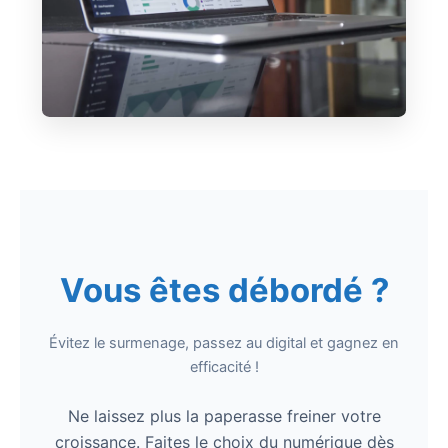
Vous êtes débordé ?
Évitez le surmenage, passez au digital et gagnez en
efficacité !
Ne laissez plus la paperasse freiner votre
croissance. Faites le choix du numérique dès