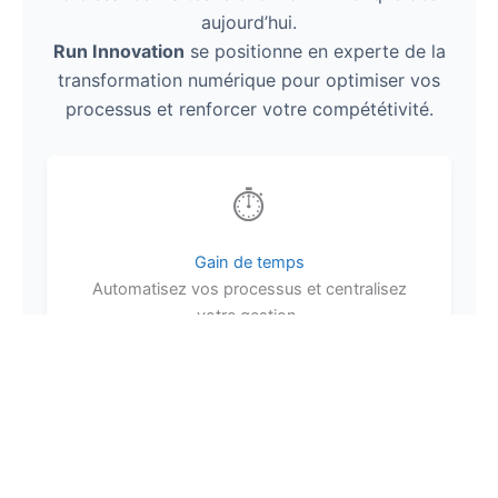
aujourd’hui.
Run Innovation
se positionne en experte de la
transformation numérique pour optimiser vos
processus et renforcer votre compététivité.
⏱️
Gain de temps
Automatisez vos processus et centralisez
votre gestion.
📉
Coûts réduits