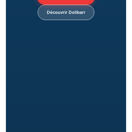
Découvrir Dolibarr